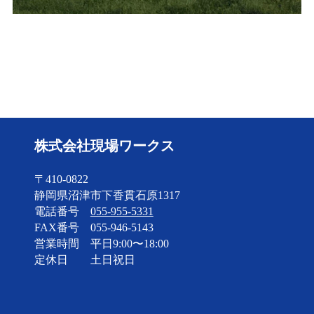
株式会社現場ワークス
〒410-0822
静岡県沼津市下香貫石原1317
電話番号
055-955-5331
FAX番号
055-946-5143
営業時間 平日9:00〜18:00
定休日 土日祝日